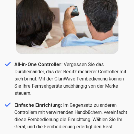
All-in-One Controller:
Vergessen Sie das
Durcheinander, das der Besitz mehrerer Controller mit
sich bringt. Mit der ClariWave Fernbedienung können
Sie Ihre Fernsehgeräte unabhängig von der Marke
steuern.
Einfache Einrichtung:
Im Gegensatz zu anderen
Controllern mit verwirrenden Handbüchern, vereinfacht
diese Fernbedienung die Einrichtung. Wählen Sie Ihr
Gerät, und die Fernbedienung erledigt den Rest.