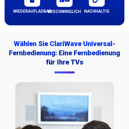
WIEDERAUFLADBAR
NACHHALTIG
ERSCHWINGLICH
Wählen Sie ClariWave Universal-
Fernbedienung: Eine Fernbedienung
für Ihre TVs