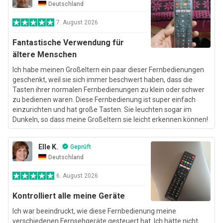
Deutschland
7. August 2026
Fantastische Verwendung für
ältere Menschen
Ich habe meinen Großeltern ein paar dieser Fernbedienungen
geschenkt, weil sie sich immer beschwert haben, dass die
Tasten ihrer normalen Fernbedienungen zu klein oder schwer
zu bedienen waren. Diese Fernbedienung ist super einfach
einzurichten und hat große Tasten. Sie leuchten sogar im
Dunkeln, so dass meine Großeltern sie leicht erkennen können!
Elle K.
Geprüft
Deutschland
6. August 2026
Kontrolliert alle meine Geräte
Ich war beeindruckt, wie diese Fernbedienung meine
verschiedenen Fernsehgeräte gesteuert hat. Ich hätte nicht