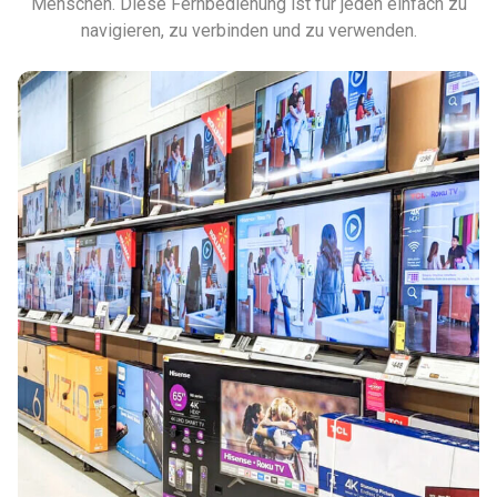
Menschen. Diese Fernbedienung ist für jeden einfach zu
navigieren, zu verbinden und zu verwenden.