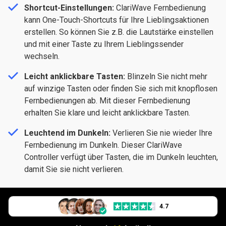
Shortcut-Einstellungen:
ClariWave
Fernbedienung
kann One-Touch-Shortcuts für Ihre Lieblingsaktionen
erstellen. So können Sie z.B. die Lautstärke einstellen
und mit einer Taste zu Ihrem Lieblingssender
wechseln.
Leicht anklickbare Tasten:
Blinzeln Sie nicht mehr
auf winzige Tasten oder finden Sie sich mit knopflosen
Fernbedienungen ab. Mit dieser Fernbedienung
erhalten Sie klare und leicht anklickbare Tasten.
Leuchtend im Dunkeln:
Verlieren Sie nie wieder Ihre
Fernbedienung im Dunkeln. Dieser ClariWave
Controller verfügt über Tasten, die im Dunkeln leuchten,
damit Sie sie nicht verlieren.
4.7