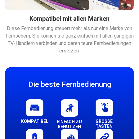
Kompatibel mit allen Marken
Diese Fernbedienung steuert mehr als nur eine Marke von
Fernsehern. Sie können sie ganz einfach mit allen gängigen
TV-Händlern verbinden und deren teure Fernbedienungen
ersetzen.
Die beste Fernbedienung
KOMPATIBEL
GROSSE T
EINFACH ZU
ASTEN
BENUTZEN