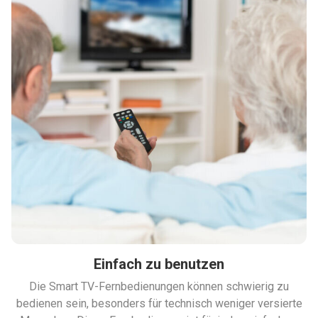
Einfach zu benutzen
Die Smart TV-Fernbedienungen können schwierig zu
bedienen sein, besonders für technisch weniger versierte