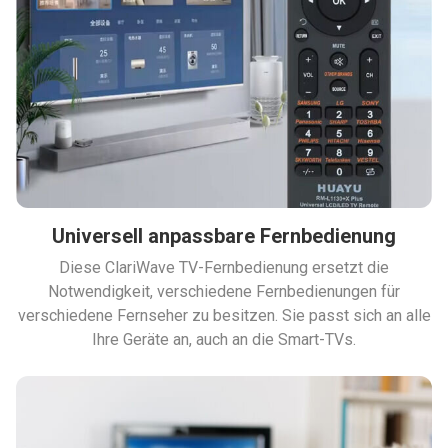
Universell anpassbare Fernbedienung
Diese ClariWave TV-Fernbedienung ersetzt die
Notwendigkeit, verschiedene Fernbedienungen für
verschiedene Fernseher zu besitzen. Sie passt sich an alle
Ihre Geräte an, auch an die Smart-TVs.